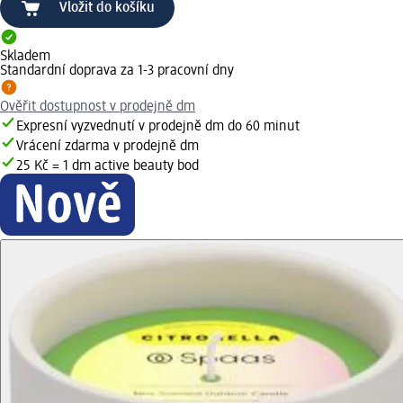
Vložit do košíku
Skladem
Standardní doprava za 1-3 pracovní dny
Ověřit dostupnost v prodejně dm
Expresní vyzvednutí v prodejně dm do 60 minut
Vrácení zdarma v prodejně dm
25 Kč = 1 dm active beauty bod