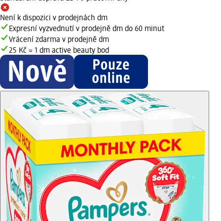
Není k dispozici v prodejnách dm
Expresní vyzvednutí v prodejně dm do 60 minut
Vrácení zdarma v prodejně dm
25 Kč = 1 dm active beauty bod