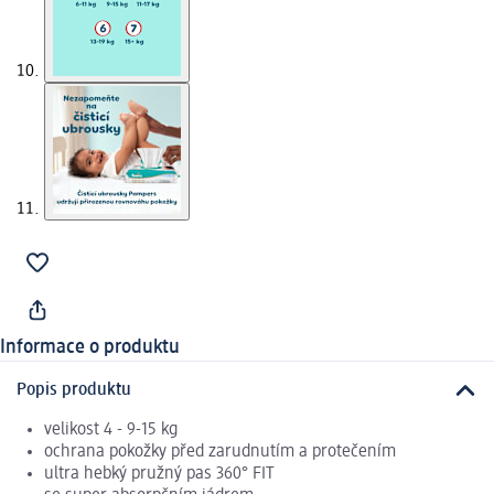
Informace o produktu
Popis produktu
velikost 4 - 9-15 kg
ochrana pokožky před zarudnutím a protečením
ultra hebký pružný pas 360° FIT