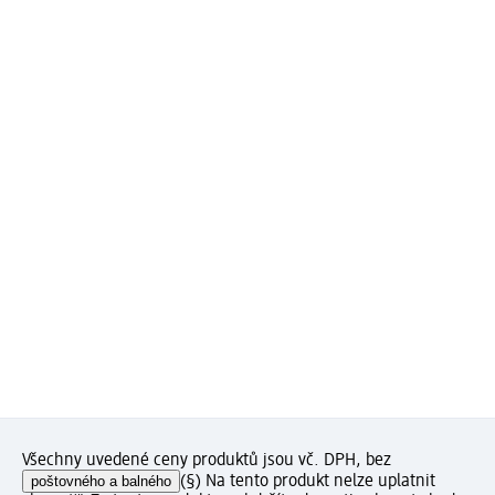
Všechny uvedené ceny produktů jsou vč. DPH, bez
poštovného a balného
(§) Na tento produkt nelze uplatnit