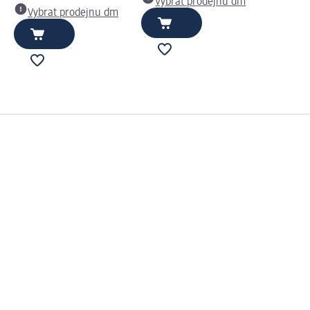
Vybrat prodejnu dm
Vybrat prodejnu dm