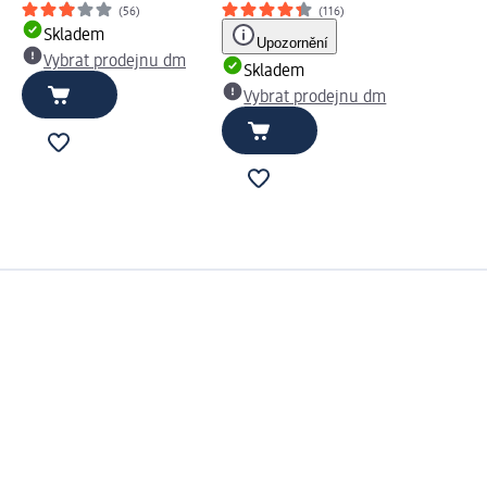
(56)
(116)
Skladem
Upozornění
Vybrat prodejnu dm
Skladem
Vybrat prodejnu dm