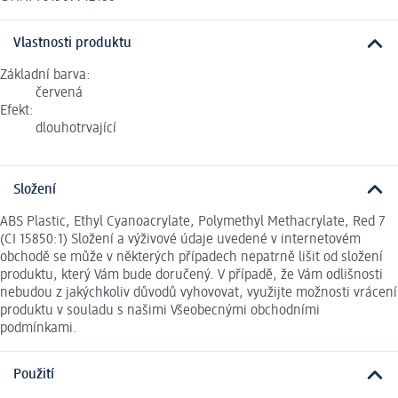
Vlastnosti produktu
Základní barva:
červená
Efekt:
dlouhotrvající
Složení
ABS Plastic, Ethyl Cyanoacrylate, Polymethyl Methacrylate, Red 7
(CI 15850:1) Složení a výživové údaje uvedené v internetovém
obchodě se může v některých případech nepatrně lišit od složení
produktu, který Vám bude doručený. V případě, že Vám odlišnosti
nebudou z jakýchkoliv důvodů vyhovovat, využijte možnosti vrácení
produktu v souladu s našimi Všeobecnými obchodními
podmínkami.
Použití