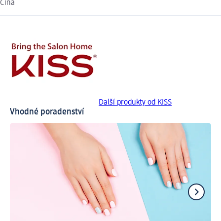
Čína
Další produkty od KISS
Vhodné poradenství