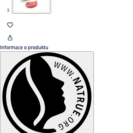
Informace o produktu