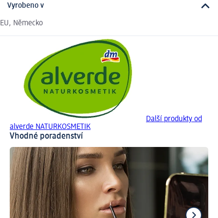
Vyrobeno v
EU, Německo
Další produkty od
alverde NATURKOSMETIK
Vhodné poradenství