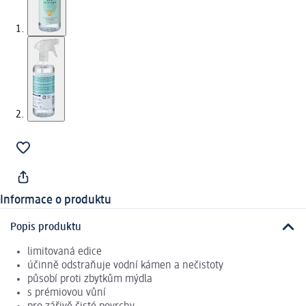
Informace o produktu
Popis produktu
limitovaná edice
účinně odstraňuje vodní kámen a nečistoty
působí proti zbytkům mýdla
s prémiovou vůní