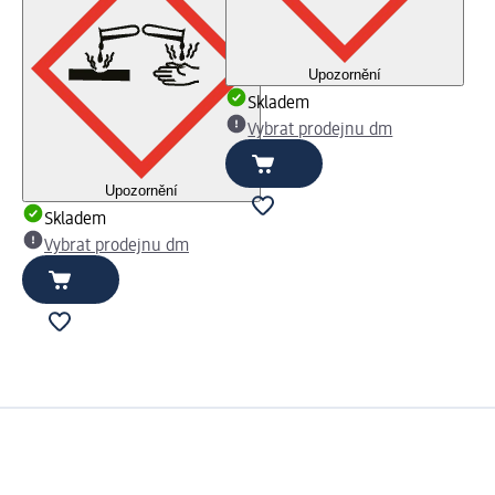
Upozornění
Skladem
Vybrat prodejnu dm
Upozornění
Skladem
Vybrat prodejnu dm