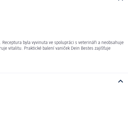
Receptura byla vyvinuta ve spolupráci s veterináři a neobsahuje
je vitalitu. Praktické balení vaniček Dein Bestes zajišťuje