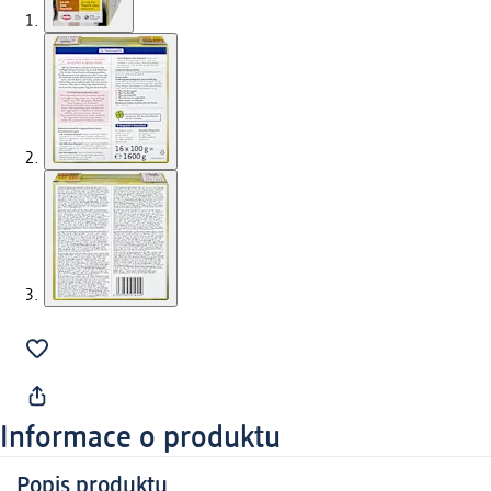
Informace o produktu
Popis produktu