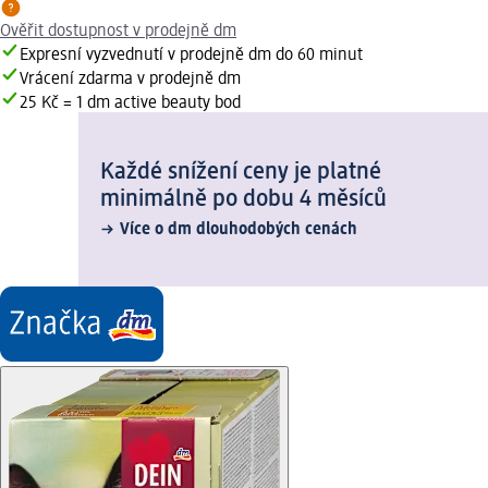
Ověřit dostupnost v prodejně dm
Expresní vyzvednutí v prodejně dm do 60 minut
Vrácení zdarma v prodejně dm
25 Kč = 1 dm active beauty bod
Každé snížení ceny je platné
minimálně po dobu 4 měsíců
Více o dm dlouhodobých cenách