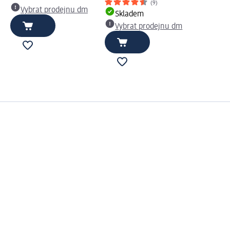
(9)
Vybrat prodejnu dm
Skladem
Vybrat prodejnu dm