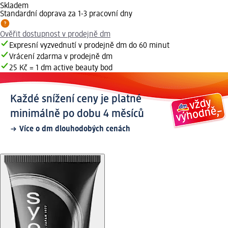
Skladem
Standardní doprava za 1-3 pracovní dny
Ověřit dostupnost v prodejně dm
Expresní vyzvednutí v prodejně dm do 60 minut
Vrácení zdarma v prodejně dm
25 Kč = 1 dm active beauty bod
Každé snížení ceny je platné
minimálně po dobu 4 měsíců
Více o dm dlouhodobých cenách