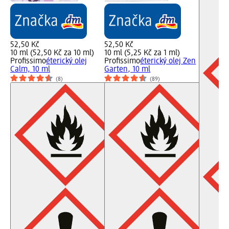
52,50 Kč
52,50 Kč
10 ml (52,50 Kč za 10 ml)
10 ml (5,25 Kč za 1 ml)
Profissimo
éterický olej
Profissimo
éterický olej Zen
Calm, 10 ml
Garten, 10 ml
(8)
(89)