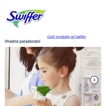
Další produkty od Swiffer
Vhodné poradenství