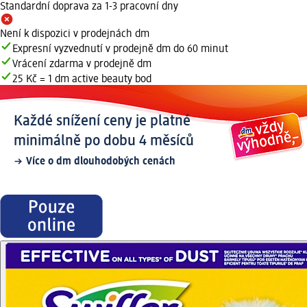
Standardní doprava za 1-3 pracovní dny
Není k dispozici v prodejnách dm
Expresní vyzvednutí v prodejně dm do 60 minut
Vrácení zdarma v prodejně dm
25 Kč = 1 dm active beauty bod
Každé snížení ceny je platné
minimálně po dobu 4 měsíců
Více o dm dlouhodobých cenách