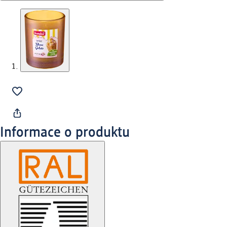
Informace o produktu