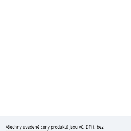
Všechny uvedené ceny produktů jsou vč. DPH, bez