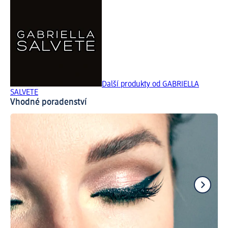
Další produkty od GABRIELLA
SALVETE
Vhodné poradenství