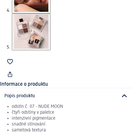
Informace o produktu
Popis produktu
odstín č. 07 - NUDE MOON
čtyři odstíny v paletce
intenzivní pigmentace
snadné stínování
sametová textura