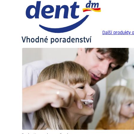
Další produkty 
Vhodné poradenství