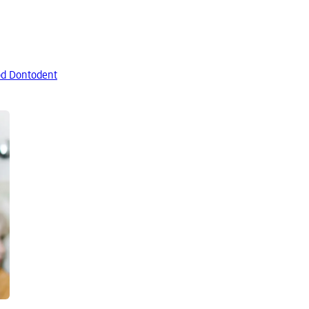
od Dontodent