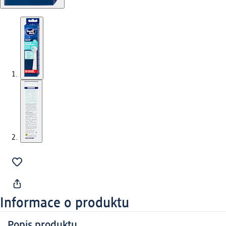
Informace o produktu
Popis produktu