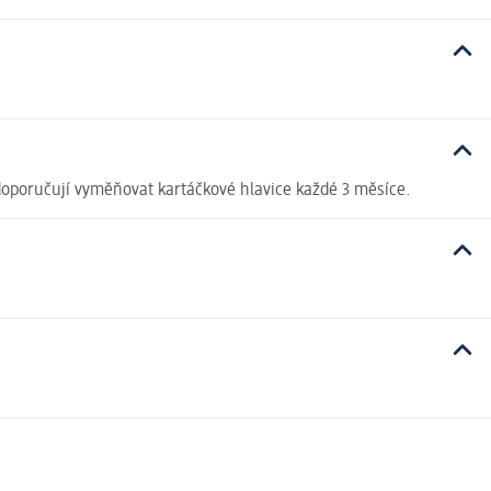
i doporučují vyměňovat kartáčkové hlavice každé 3 měsíce.