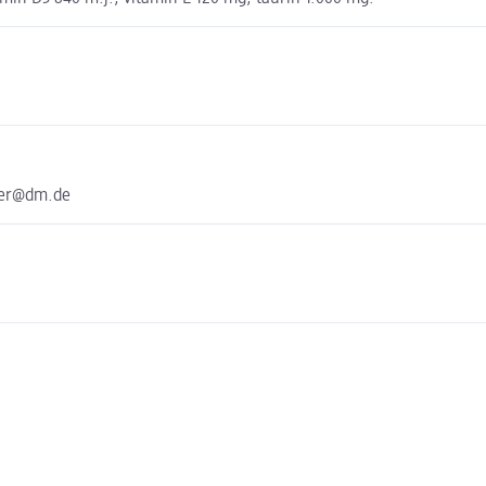
ter@dm.de