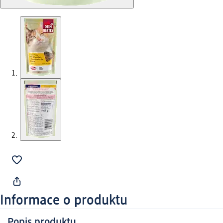
Informace o produktu
Popis produktu