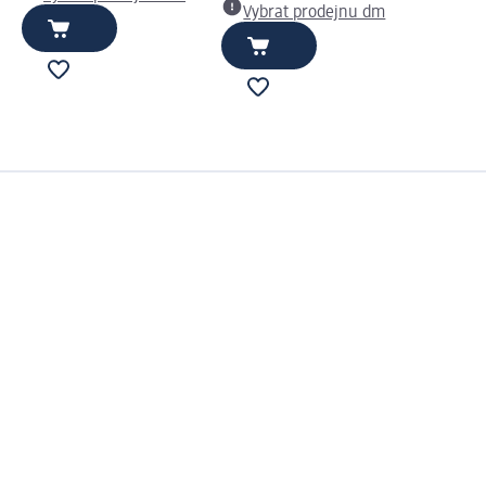
Vybrat prodejnu dm