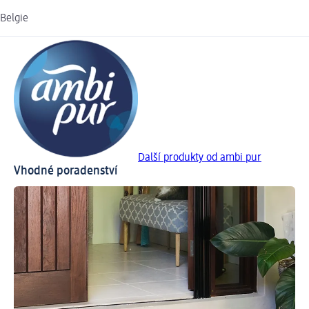
Belgie
Další produkty od ambi pur
Vhodné poradenství