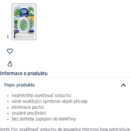
Informace o produktu
Popis produktu
nepřetržitý osvěžovač vzduchu
vůně osvěžující symfonie objetí přírody
eliminace pachů
snadné používání
bez potřeby zapojení do elektřiny
Ambi Pur osvěžovač vzduchu do koupelny Morning Dew odstraňuje