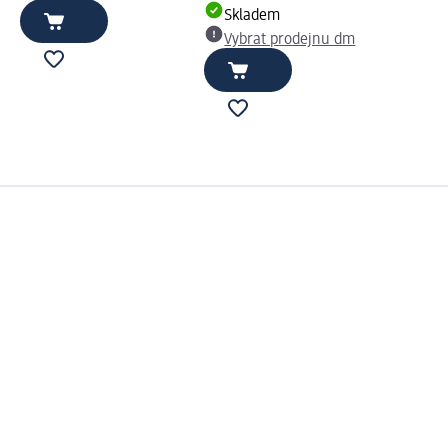
Skladem
Vybrat prodejnu dm