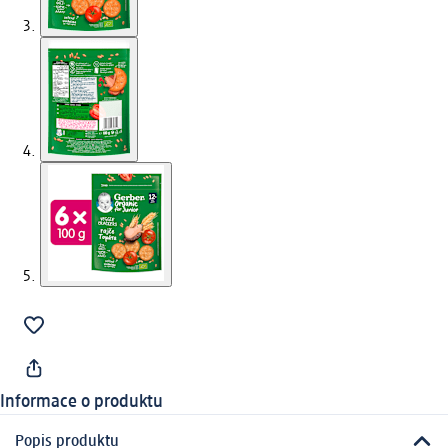
Informace o produktu
Popis produktu