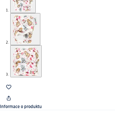
Informace o produktu