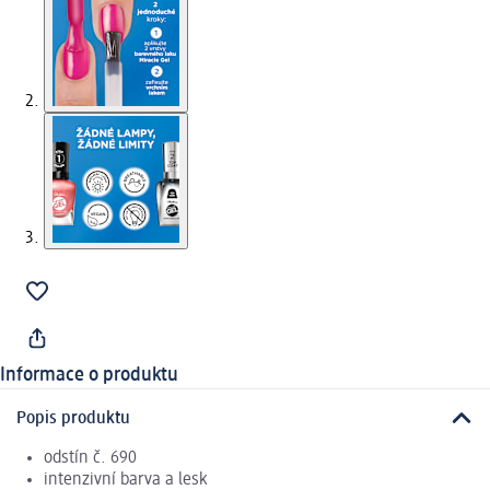
Informace o produktu
Popis produktu
odstín č. 690
intenzivní barva a lesk