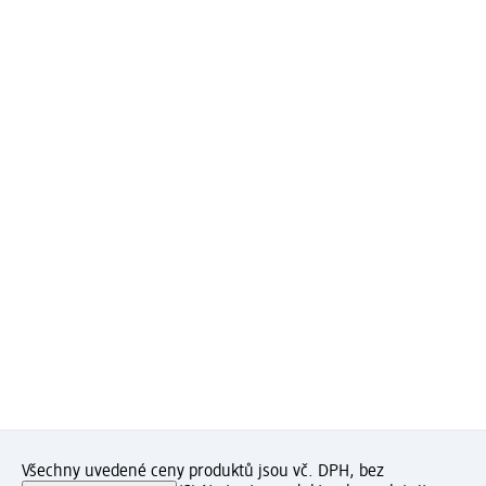
Všechny uvedené ceny produktů jsou vč. DPH, bez