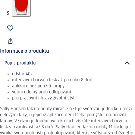
Informace o produktu
Popis produktu
odstín 402
intenzivní barva a lesk až po dobu 8 dnů
aplikace bez použití lampy
velmi odolný proti odlupování
pro pracovní i hravý životní styl
Sally Hansen lak na nehty miracle GEL je světovou jedničkou mezi
gelovými laky, u jejichž aplikace není třeba pomýšlet na použití
lampy. Ve dvou jednoduchých krocích získáte intenzivní barvu a
lesk s trvanlivostí až 8 dnů. Sally Hansen lak na nehty Miracle gel
vyniká svou odolností proti olupování, která je větší než u běžného