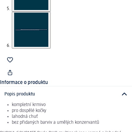
Informace o produktu
Popis produktu
kompletní krmivo
pro dospělé kočky
lahodná chuť
bez přidaných barviv a umělých konzervantů