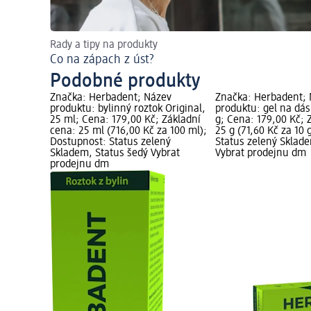
Rady a tipy na produkty
Co na zápach z úst?
Podobné produkty
Značka: Herbadent; Název
Značka: Herbadent;
produktu: bylinný roztok Original,
produktu: gel na dás
25 ml; Cena: 179,00 Kč; Základní
g; Cena: 179,00 Kč; 
cena: 25 ml (716,00 Kč za 100 ml);
25 g (71,60 Kč za 10 
Dostupnost: Status zelený
Status zelený Sklad
Skladem, Status šedý Vybrat
Vybrat prodejnu dm
prodejnu dm