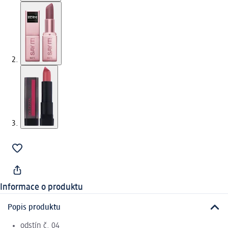
Informace o produktu
Popis produktu
odstín č. 04