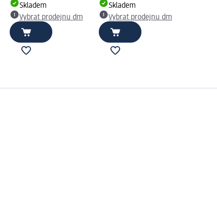
Skladem
Skladem
Vybrat prodejnu dm
Vybrat prodejnu dm