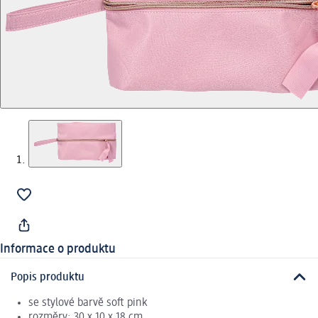
Informace o produktu
Popis produktu
se stylové barvě soft pink
rozměry: 30 x 10 x 18 cm