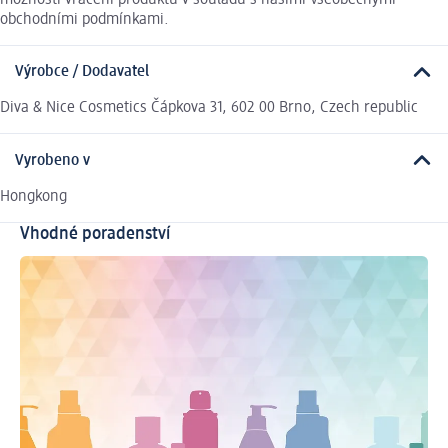
obchodními podmínkami.
Výrobce / Dodavatel
Diva & Nice Cosmetics Čápkova 31, 602 00 Brno, Czech republic
Vyrobeno v
Hongkong
Vhodné poradenství