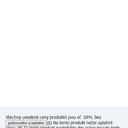
Všechny uvedené ceny produktů jsou vč. DPH, bez
poštovného a balného
(§) Na tento produkt nelze uplatnit