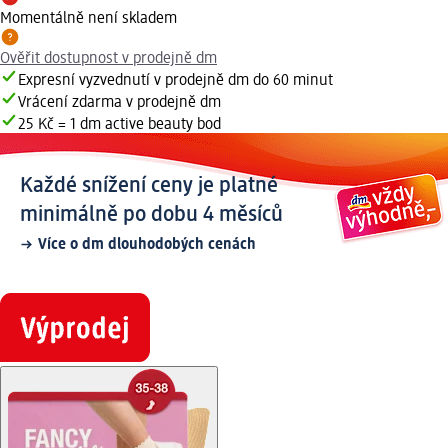
Momentálně není skladem
Ověřit dostupnost v prodejně dm
Expresní vyzvednutí v prodejně dm do 60 minut
Vrácení zdarma v prodejně dm
25 Kč = 1 dm active beauty bod
Každé snížení ceny je platné
minimálně po dobu 4 měsíců
Více o dm dlouhodobých cenách