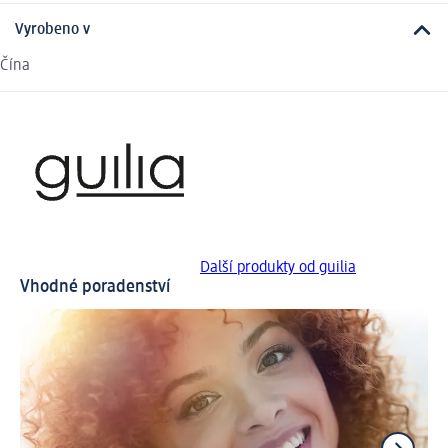
Vyrobeno v
Čína
Další produkty od guilia
Vhodné poradenství