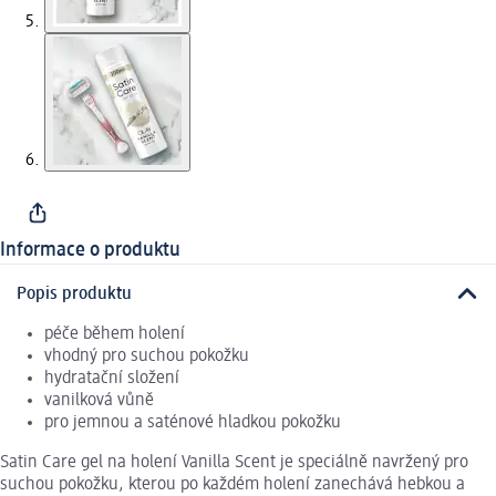
Informace o produktu
Popis produktu
péče během holení
vhodný pro suchou pokožku
hydratační složení
vanilková vůně
pro jemnou a saténové hladkou pokožku
Satin Care gel na holení Vanilla Scent je speciálně navržený pro
suchou pokožku, kterou po každém holení zanechává hebkou a