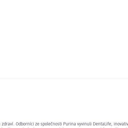
u zdraví. Odborníci ze společnosti Purina vyvinuli DentaLife, inova