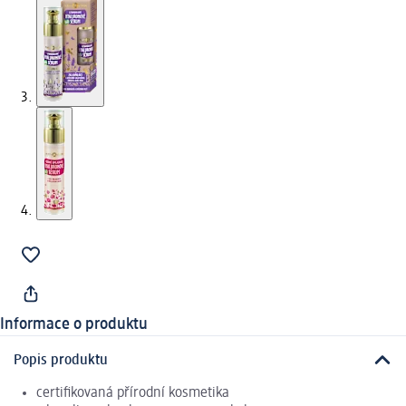
Informace o produktu
Popis produktu
certifikovaná přírodní kosmetika