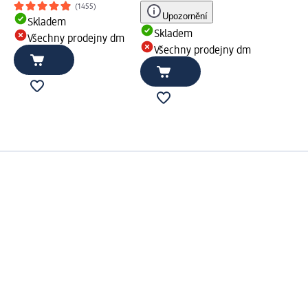
(1455)
Upozornění
Skladem
Skladem
Všechny prodejny dm
Všechny prodejny dm