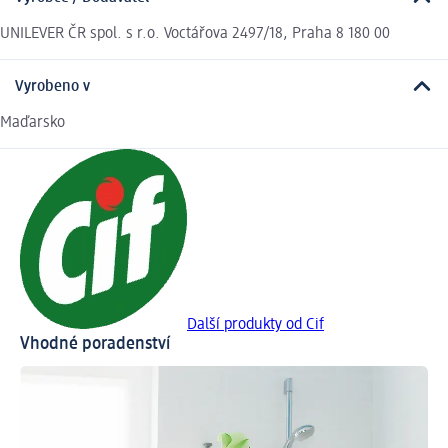
UNILEVER ČR spol. s r.o. Voctářova 2497/18, Praha 8 180 00
Vyrobeno v
Maďarsko
Další produkty od Cif
Vhodné poradenství