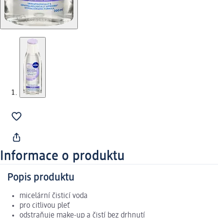
Informace o produktu
Popis produktu
micelární čisticí voda
pro citlivou pleť
odstraňuje make-up a čistí bez drhnutí