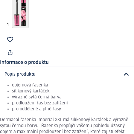
Informace o produktu
Popis produktu
objemová řasenka
silikonový kartáček
výrazně sytá černá barva
prodloužení řas bez zatížení
pro oddělené a plné řasy
Dermacol řasenka Imperial XXL má silikonový kartáček a výrazně
sytou černou barvu. Řasenka propůjčí vašemu pohledu úžasný
objem a maximální prodloužení bez zatížení, které zajistí efekt