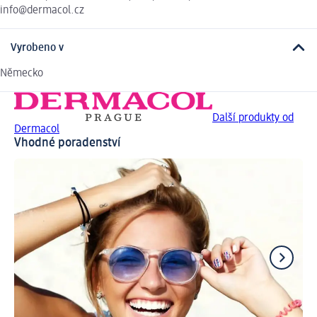
info@dermacol.cz
Vyrobeno v
Německo
Další produkty od
Dermacol
Vhodné poradenství