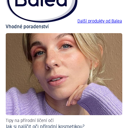
Další produkty od Balea
Vhodné poradenství
Tipy na přírodní líčení očí
Jak si nalíčit oči přírodní kosmetikou?