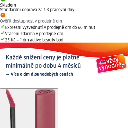
Skladem
Standardní doprava za 1-3 pracovní dny
Ověřit dostupnost v prodejně dm
Expresní vyzvednutí v prodejně dm do 60 minut
Vrácení zdarma v prodejně dm
25 Kč = 1 dm active beauty bod
Každé snížení ceny je platné
minimálně po dobu 4 měsíců
Více o dm dlouhodobých cenách