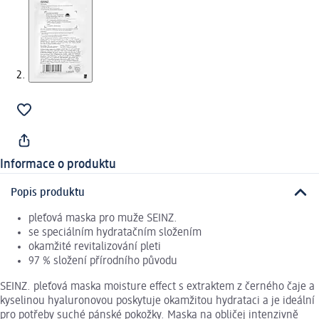
Informace o produktu
Popis produktu
pleťová maska pro muže SEINZ.
se speciálním hydratačním složením
okamžité revitalizování pleti
97 % složení přírodního původu
SEINZ. pleťová maska moisture effect s extraktem z černého čaje a
kyselinou hyaluronovou poskytuje okamžitou hydrataci a je ideální
pro potřeby suché pánské pokožky. Maska na obličej intenzivně