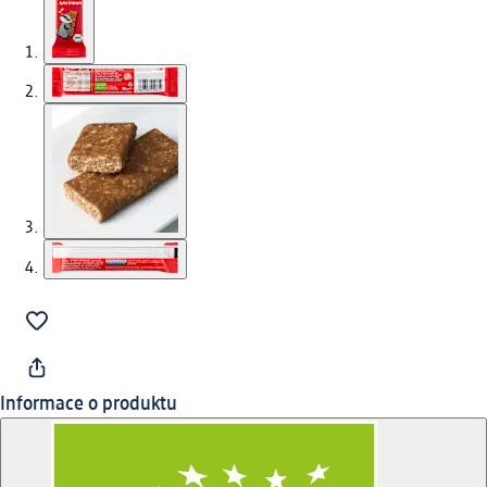
Informace o produktu