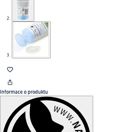
Informace o produktu