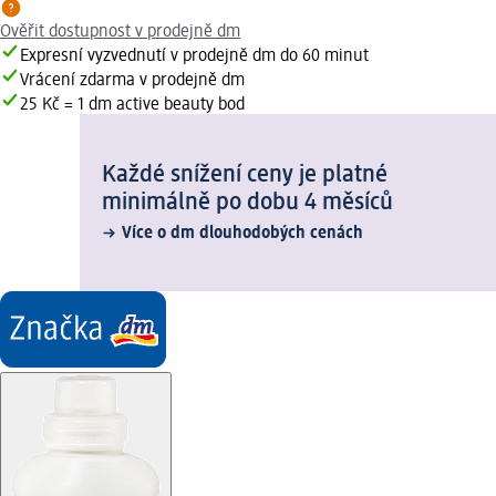
Ověřit dostupnost v prodejně dm
Expresní vyzvednutí v prodejně dm do 60 minut
Vrácení zdarma v prodejně dm
25 Kč = 1 dm active beauty bod
Každé snížení ceny je platné
minimálně po dobu 4 měsíců
Více o dm dlouhodobých cenách