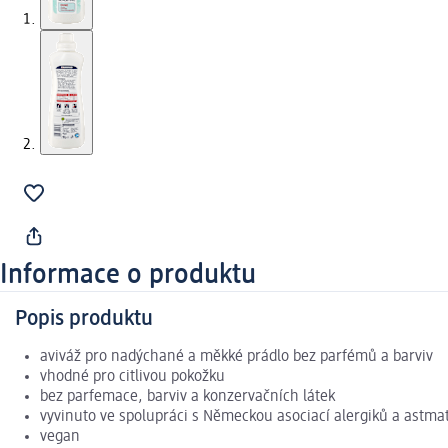
Informace o produktu
Popis produktu
aviváž pro nadýchané a měkké prádlo bez parfémů a barviv
vhodné pro citlivou pokožku
bez parfemace, barviv a konzervačních látek
vyvinuto ve spolupráci s Německou asociací alergiků a astma
vegan