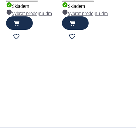
Skladem
Skladem
Vybrat prodejnu dm
Vybrat prodejnu dm