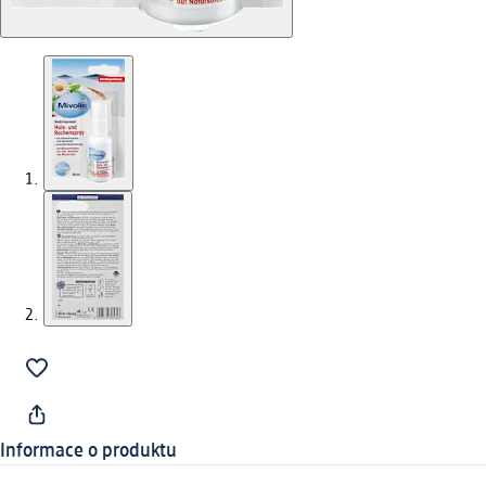
Informace o produktu