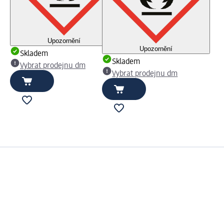
Upozornění
Upozornění
Skladem
Skladem
Vybrat prodejnu dm
Vybrat prodejnu dm