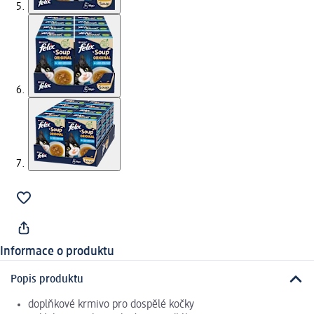
Informace o produktu
Popis produktu
doplňkové krmivo pro dospělé kočky