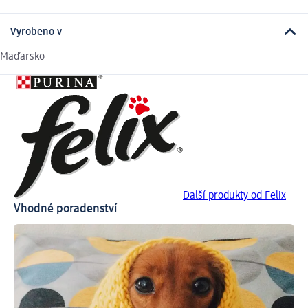
Vyrobeno v
Maďarsko
Další produkty od Felix
Vhodné poradenství