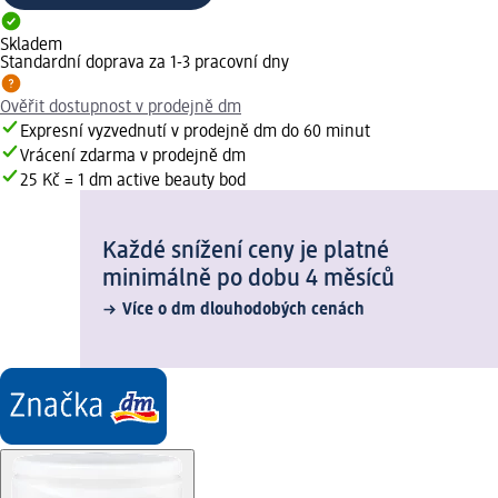
Skladem
Standardní doprava za 1-3 pracovní dny
Ověřit dostupnost v prodejně dm
Expresní vyzvednutí v prodejně dm do 60 minut
Vrácení zdarma v prodejně dm
25 Kč = 1 dm active beauty bod
Každé snížení ceny je platné
minimálně po dobu 4 měsíců
Více o dm dlouhodobých cenách