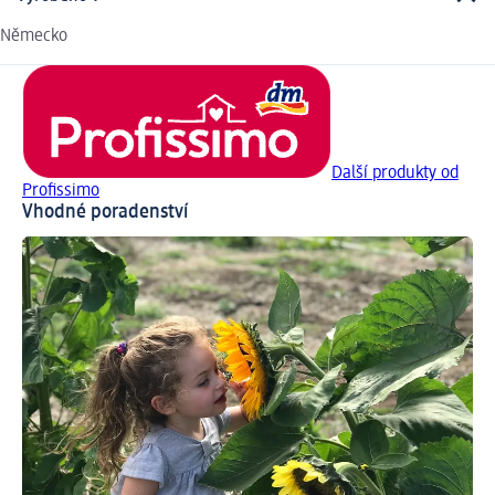
Německo
Další produkty od
Profissimo
Vhodné poradenství