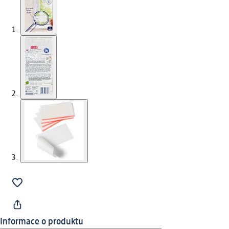
Informace o produktu