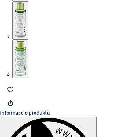
Informace o produktu