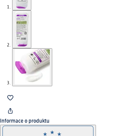
Informace o produktu