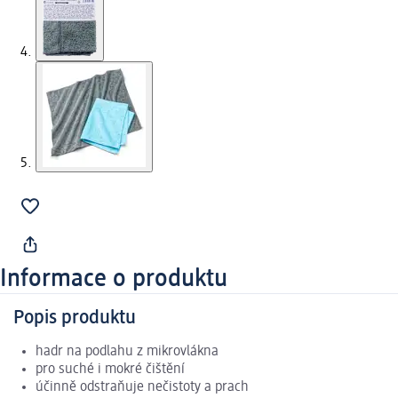
Informace o produktu
Popis produktu
hadr na podlahu z mikrovlákna
pro suché i mokré čištění
účinně odstraňuje nečistoty a prach